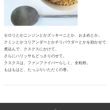
セロリとかニンジンとかズッキーニとか、おまめとか。
クミンとかコリアンダーとかチリパウダーとかを効かせて
煮込んで、クスクスにかけて。
さらにハリッサもどっさりのせて。
クスクスは、ファンファイバーらしく、全粒粉。
もはもはと、たっぷりいただくの巻。